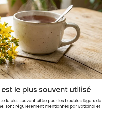
est le plus souvent utilisé
ante la plus souvent citée pour les troubles légers de
cine, sont régulièrement mentionnés par Boticinal et