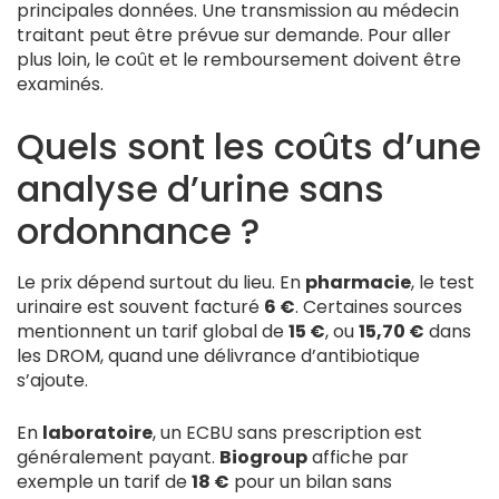
principales données. Une transmission au médecin
traitant peut être prévue sur demande. Pour aller
plus loin, le coût et le remboursement doivent être
examinés.
Quels sont les coûts d’une
analyse d’urine sans
ordonnance ?
Le prix dépend surtout du lieu. En
pharmacie
, le test
urinaire est souvent facturé
6 €
. Certaines sources
mentionnent un tarif global de
15 €
, ou
15,70 €
dans
les DROM, quand une délivrance d’antibiotique
s’ajoute.
En
laboratoire
, un ECBU sans prescription est
généralement payant.
Biogroup
affiche par
exemple un tarif de
18 €
pour un bilan sans