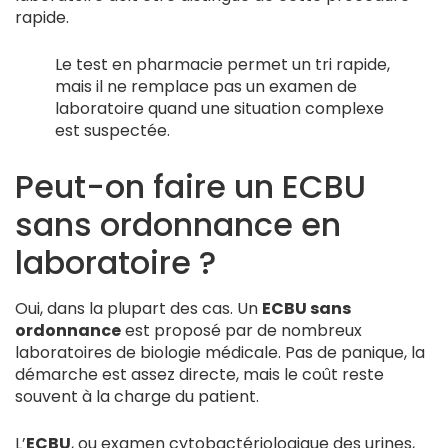
rapide.
Le test en pharmacie permet un tri rapide,
mais il ne remplace pas un examen de
laboratoire quand une situation complexe
est suspectée.
Peut-on faire un ECBU
sans ordonnance en
laboratoire ?
Oui, dans la plupart des cas. Un
ECBU sans
ordonnance
est proposé par de nombreux
laboratoires de biologie médicale. Pas de panique, la
démarche est assez directe, mais le coût reste
souvent à la charge du patient.
L’
ECBU
, ou examen cytobactériologique des urines,