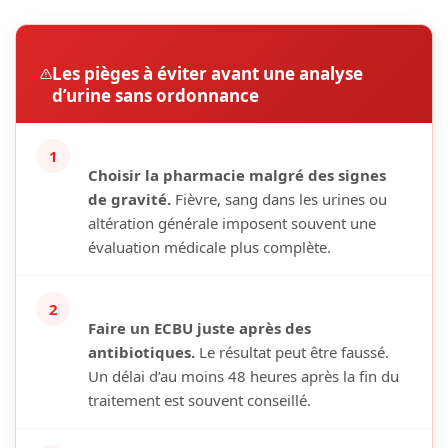
Les pièges à éviter avant une analyse
d’urine sans ordonnance
1
Choisir la pharmacie malgré des signes
de gravité.
Fièvre, sang dans les urines ou
altération générale imposent souvent une
évaluation médicale plus complète.
2
Faire un ECBU juste après des
antibiotiques.
Le résultat peut être faussé.
Un délai d’au moins 48 heures après la fin du
traitement est souvent conseillé.