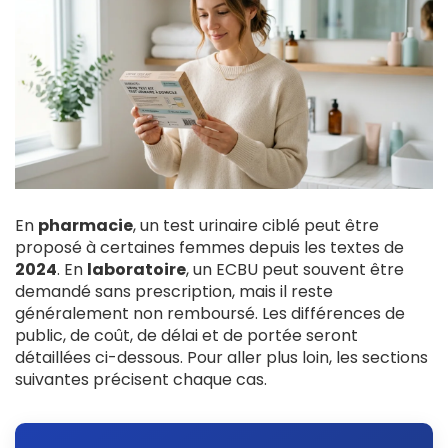
En
pharmacie
, un test urinaire ciblé peut être
proposé à certaines femmes depuis les textes de
2024
. En
laboratoire
, un ECBU peut souvent être
demandé sans prescription, mais il reste
généralement non remboursé. Les différences de
public, de coût, de délai et de portée seront
détaillées ci-dessous. Pour aller plus loin, les sections
suivantes précisent chaque cas.