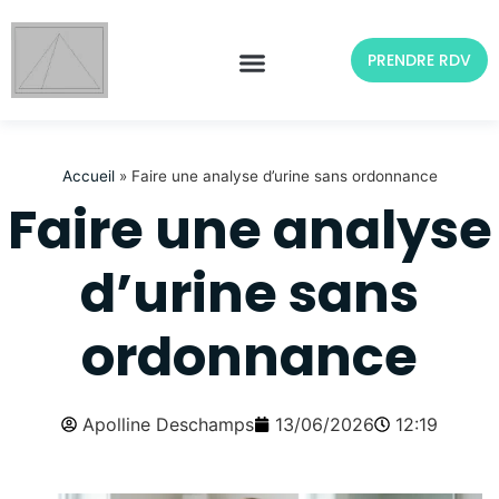
PRENDRE RDV
Accueil
»
Faire une analyse d’urine sans ordonnance
Faire une analyse
d’urine sans
ordonnance
Apolline Deschamps
13/06/2026
12:19