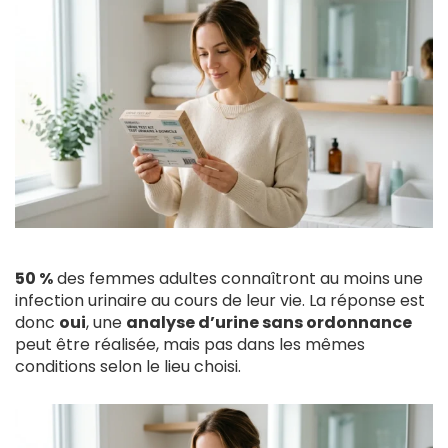
50 %
des femmes adultes connaîtront au moins une
infection urinaire au cours de leur vie. La réponse est
donc
oui
, une
analyse d’urine sans ordonnance
peut être réalisée, mais pas dans les mêmes
conditions selon le lieu choisi.