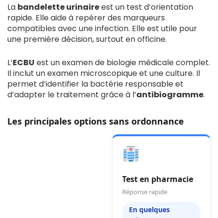
La
bandelette urinaire
est un test d’orientation
rapide. Elle aide à repérer des marqueurs
compatibles avec une infection. Elle est utile pour
une première décision, surtout en officine.
L’
ECBU
est un examen de biologie médicale complet.
Il inclut un examen microscopique et une culture. Il
permet d’identifier la bactérie responsable et
d’adapter le traitement grâce à l’
antibiogramme
.
Les principales options sans ordonnance
Test en pharmacie
Réponse rapide
En quelques