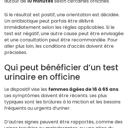
autour de
10 minutes
selon certaines officines.
Si le résultat est positif, une orientation est décidée.
Un antibiotique peut parfois être délivré
immédiatement selon les règles applicables. Si le
test est négatif, une autre cause peut être envisagée
et une consultation peut être recommandée. Pour
aller plus loin, les conditions d’accès doivent être
précisées.
Qui peut bénéficier d’un test
urinaire en officine
Le dispositif vise les
femmes âgées de 16 à 65 ans
.
Les symptômes doivent être récents. Les plus
typiques sont les brûlures à la miction et les besoins
fréquents ou urgents d’uriner.
D’autres signes peuvent être rapportés, comme des