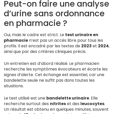
Peut-on faire une analyse
d’urine sans ordonnance
en pharmacie ?
Oui, mais le cadre est strict. Le
test urinaire en
pharmacie
n’est pas un accès libre pour tous les
profils. Il est encadré par les textes de
2023
et
2024
,
ainsi que par des critères cliniques précis.
Un entretien est d’abord réalisé. Le pharmacien
recherche les symptômes évocateurs et écarte les
signes d’alerte. Cet échange est essentiel, car une
bandelette seule ne suffit pas dans toutes les
situations.
Le test utilisé est une
bandelette urinaire
. Elle
recherche surtout des
nitrites
et des
leucocytes
.
Un résultat est obtenu en quelques minutes, souvent