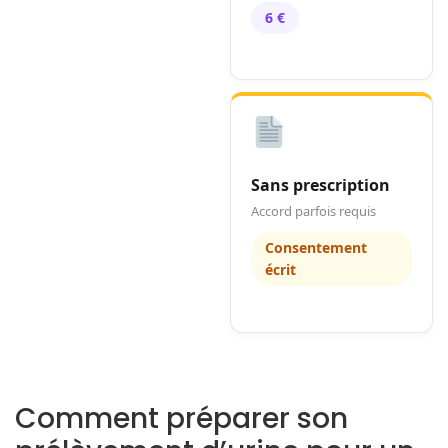
6 €
Sans prescription
Accord parfois requis
Consentement
écrit
Comment préparer son