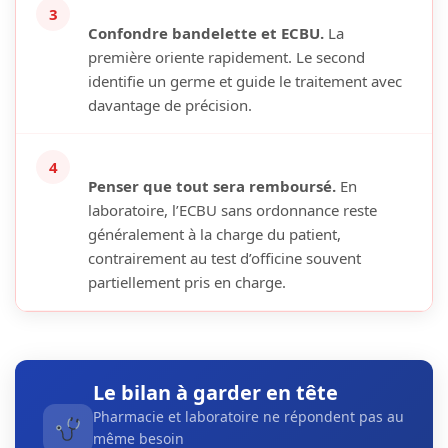
3
Confondre bandelette et ECBU.
La
première oriente rapidement. Le second
identifie un germe et guide le traitement avec
davantage de précision.
4
Penser que tout sera remboursé.
En
laboratoire, l’ECBU sans ordonnance reste
généralement à la charge du patient,
contrairement au test d’officine souvent
partiellement pris en charge.
Le bilan à garder en tête
Pharmacie et laboratoire ne répondent pas au
même besoin