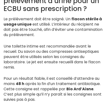
prélèvement d’urine pour un
ECBU sans prescription ?
Le prélèvement doit être soigné. Un
flacon stérile à
usage unique
est utilisé. L’intérieur du récipient ne
doit pas être touché, afin d’éviter une contamination
du prélèvement.
Une toilette intime est recommandée avant le
recueil. Du savon ou des compresses antiseptiques
peuvent être utilisés selon les consignes du
laboratoire. Le jet est ensuite recueilli dans le flacon
remis.
Pour un résultat fiable, il est conseillé d’attendre au
moins
48 h
après la fin d’un traitement antibiotique.
Cette consigne est rappelée par
Bio Ard’Aisne
.
C’est plus simple qu’il n’y paraît si les consignes sont
suivies pas à pas.