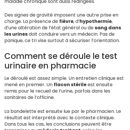
maladie chronique sont aussi redirigées.
Des signes de gravité imposent une autre prise en
charge. La présence de
fièvre
, d’
hypothermie
,
d’une altération de l’état général ou de
sang dans
les urines
doit conduire vers un médecin. Pas de
panique, ce tri vise surtout à sécuriser l’orientation.
Comment se déroule le test
urinaire en pharmacie
Le déroulé est assez simple. Un entretien clinique est
mené en premier. Un
flacon stérile
est ensuite
remis pour le recueil de l’urine, parfois dans les
sanitaires de l’officine.
La bandelette est ensuite lue par le pharmacien. Le
résultat est interprété avec le contexte clinique.
Dans tous les cas, les conclusions peuvent être