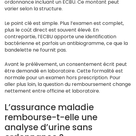
ordonnance incluant un ECBU. Ce montant peut
varier selon la structure.
Le point clé est simple. Plus l’examen est complet,
plus le coût direct est souvent élevé. En
contrepartie, l’ECBU apporte une identification
bactérienne et parfois un antibiogramme, ce que la
bandelette ne fournit pas.
Avant le prélèvement, un consentement écrit peut
être demandé en laboratoire. Cette formalité est
normale pour un examen hors prescription. Pour
aller plus loin, la question du remboursement change
nettement entre officine et laboratoire.
L’assurance maladie
rembourse-t-elle une
analyse d’urine sans