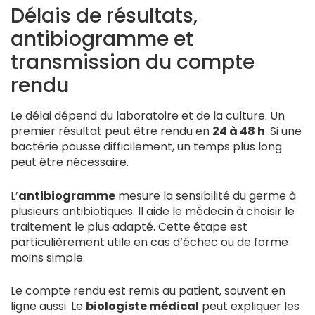
Délais de résultats,
antibiogramme et
transmission du compte
rendu
Le délai dépend du laboratoire et de la culture. Un
premier résultat peut être rendu en
24 à 48 h
. Si une
bactérie pousse difficilement, un temps plus long
peut être nécessaire.
L’
antibiogramme
mesure la sensibilité du germe à
plusieurs antibiotiques. Il aide le médecin à choisir le
traitement le plus adapté. Cette étape est
particulièrement utile en cas d’échec ou de forme
moins simple.
Le compte rendu est remis au patient, souvent en
ligne aussi. Le
biologiste médical
peut expliquer les