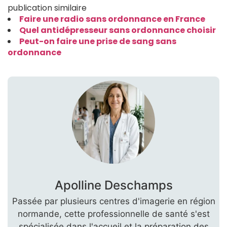
publication similaire
Faire une radio sans ordonnance en France
Quel antidépresseur sans ordonnance choisir
Peut-on faire une prise de sang sans
ordonnance
Apolline Deschamps
Passée par plusieurs centres d'imagerie en région
normande, cette professionnelle de santé s'est
spécialisée dans l'accueil et la préparation des