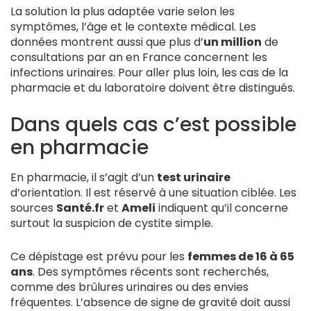
La solution la plus adaptée varie selon les
symptômes, l’âge et le contexte médical. Les
données montrent aussi que plus d’
un million
de
consultations par an en France concernent les
infections urinaires. Pour aller plus loin, les cas de la
pharmacie et du laboratoire doivent être distingués.
Dans quels cas c’est possible
en pharmacie
En pharmacie, il s’agit d’un
test urinaire
d’orientation. Il est réservé à une situation ciblée. Les
sources
Santé.fr
et
Ameli
indiquent qu’il concerne
surtout la suspicion de cystite simple.
Ce dépistage est prévu pour les
femmes de 16 à 65
ans
. Des symptômes récents sont recherchés,
comme des brûlures urinaires ou des envies
fréquentes. L’absence de signe de gravité doit aussi