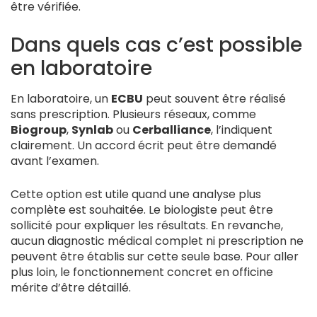
être vérifiée.
Dans quels cas c’est possible
en laboratoire
En laboratoire, un
ECBU
peut souvent être réalisé
sans prescription. Plusieurs réseaux, comme
Biogroup
,
Synlab
ou
Cerballiance
, l’indiquent
clairement. Un accord écrit peut être demandé
avant l’examen.
Cette option est utile quand une analyse plus
complète est souhaitée. Le biologiste peut être
sollicité pour expliquer les résultats. En revanche,
aucun diagnostic médical complet ni prescription ne
peuvent être établis sur cette seule base. Pour aller
plus loin, le fonctionnement concret en officine
mérite d’être détaillé.