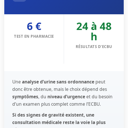
6 €
24 à 48
h
TEST EN PHARMACIE
RÉSULTATS D’ECBU
Une
analyse d’urine sans ordonnance
peut
donc être obtenue, mais le choix dépend des
symptômes
, du
niveau d’urgence
et du besoin
d’un examen plus complet comme l’ECBU.
Si des signes de gravité existent, une
consultation médicale reste la voie la plus