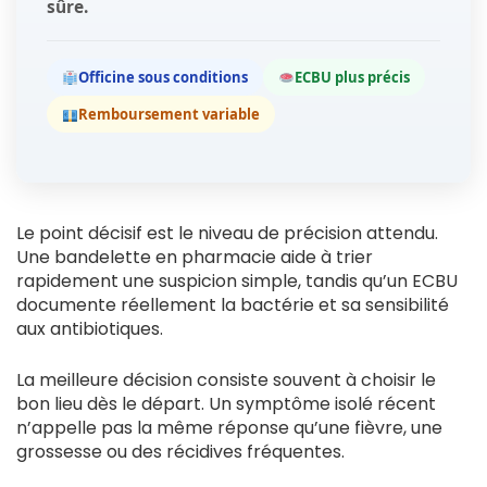
sûre.
Officine sous conditions
ECBU plus précis
Remboursement variable
Le point décisif est le niveau de précision attendu.
Une bandelette en pharmacie aide à trier
rapidement une suspicion simple, tandis qu’un ECBU
documente réellement la bactérie et sa sensibilité
aux antibiotiques.
La meilleure décision consiste souvent à choisir le
bon lieu dès le départ. Un symptôme isolé récent
n’appelle pas la même réponse qu’une fièvre, une
grossesse ou des récidives fréquentes.