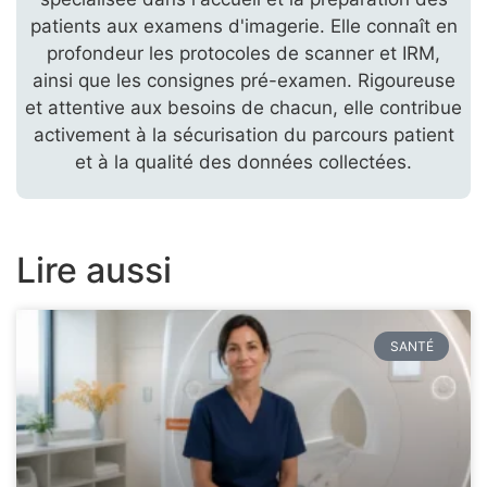
patients aux examens d'imagerie. Elle connaît en
profondeur les protocoles de scanner et IRM,
ainsi que les consignes pré-examen. Rigoureuse
et attentive aux besoins de chacun, elle contribue
activement à la sécurisation du parcours patient
et à la qualité des données collectées.
Lire aussi
SANTÉ