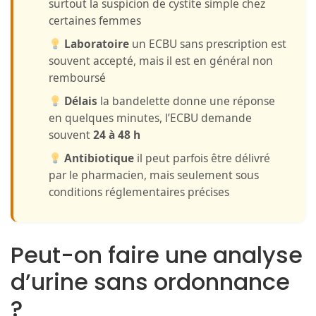
surtout la suspicion de cystite simple chez
certaines femmes
Laboratoire
un ECBU sans prescription est
souvent accepté, mais il est en général non
remboursé
Délais
la bandelette donne une réponse
en quelques minutes, l’ECBU demande
souvent
24 à 48 h
Antibiotique
il peut parfois être délivré
par le pharmacien, mais seulement sous
conditions réglementaires précises
Peut-on faire une analyse
d’urine sans ordonnance
?