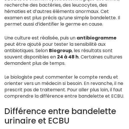
recherche des bactéries, des leucocytes, des
hématies et d’autres éléments anormaux. Cet
examen est plus précis qu’une simple bandelette. Il
permet aussi d’identifier le germe en cause.
Une culture est réalisée, puis un
antibiogramme
peut être ajouté pour tester la sensibilité aux
antibiotiques. Selon
Biogroup
, les résultats sont
souvent disponibles en
24 à 48 h
. Certaines cultures
demandent plus de temps.
Le biologiste peut commenter le compte rendu et
orienter vers un médecin si besoin. En revanche, il ne
prescrit pas de traitement. Pour aller plus loin, il faut
comprendre la différence entre bandelette et ECBU.
Différence entre bandelette
urinaire et ECBU