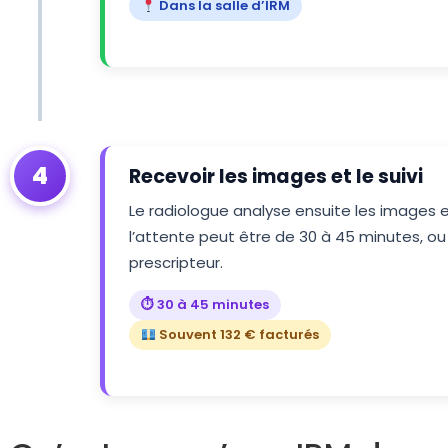
Dans la salle d’IRM
4
Recevoir les images et le suivi
Le radiologue analyse ensuite les images e
l’attente peut être de 30 à 45 minutes, ou
prescripteur.
⏱ 30 à 45 minutes
Souvent 132 € facturés