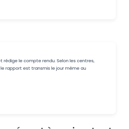
t rédige le compte rendu. Selon les centres,
 le rapport est transmis le jour même au