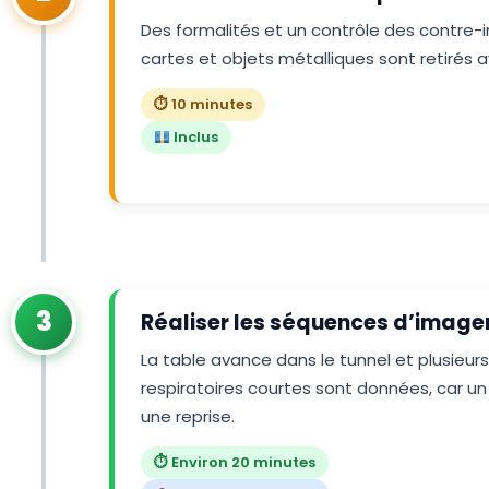
Des formalités et un contrôle des contre-ind
cartes et objets métalliques sont retirés av
⏱ 10 minutes
Inclus
3
Réaliser les séquences d’image
La table avance dans le tunnel et plusieu
respiratoires courtes sont données, car
une reprise.
⏱ Environ 20 minutes